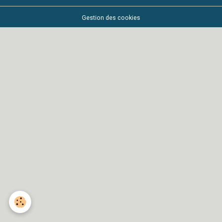
Gestion des cookies