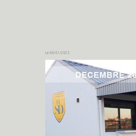
FOOTBALL CLUB
Le 06/01/2023